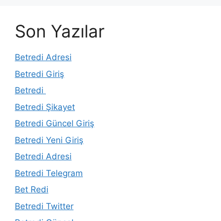
Son Yazılar
Betredi Adresi
Betredi Giriş
Betredi
Betredi Şikayet
Betredi Güncel Giriş
Betredi Yeni Giriş
Betredi Adresi
Betredi Telegram
Bet Redi
Betredi Twitter