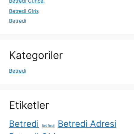
Betredi Güncel
Betredi Giriş
Betredi
Kategoriler
Betredi
Etiketler
Betredi
Betredi Adresi
Bet Redi