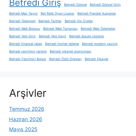
Betredi Giriş
Betredi Güncel
Betredi Güncel Giriş
Betredi Maç Yayını
Bet Redi Oyun Lisansı
Betredi Popüler Kuponlar
Betredi Telegram
Betredi Twitter
Betredi Vip Üyeler
Betredi Web Bonusu
Betredi Web Turnuvası
Betredi Web Ödemeler
Betredi Yeni Giriş
Betredi Yeni Kayıt
Betredi durum çözümü
Betredi finansal talep
Betredi hizmet ödeme
Betredi modern yazılım
Betredi çevrimiçi yardım
Betredi şikayet araştırması
Betredi Çevrimiçi Bonus
Betredi Ödül Oranları
Betredi Şikayet
Arşivler
Temmuz 2026
Haziran 2026
Mayıs 2025