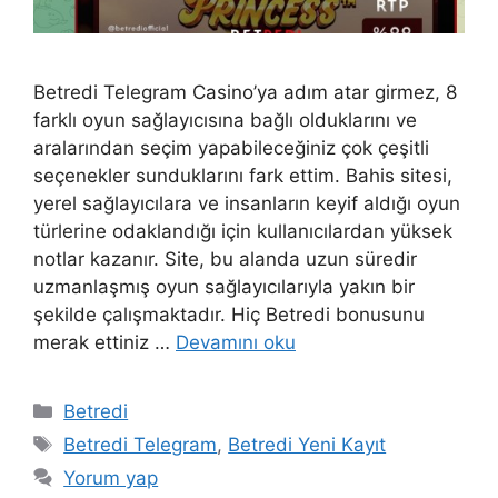
Betredi Telegram Casino’ya adım atar girmez, 8
farklı oyun sağlayıcısına bağlı olduklarını ve
aralarından seçim yapabileceğiniz çok çeşitli
seçenekler sunduklarını fark ettim. Bahis sitesi,
yerel sağlayıcılara ve insanların keyif aldığı oyun
türlerine odaklandığı için kullanıcılardan yüksek
notlar kazanır. Site, bu alanda uzun süredir
uzmanlaşmış oyun sağlayıcılarıyla yakın bir
şekilde çalışmaktadır. Hiç Betredi bonusunu
merak ettiniz …
Devamını oku
Kategoriler
Betredi
Etiketler
Betredi Telegram
,
Betredi Yeni Kayıt
Yorum yap