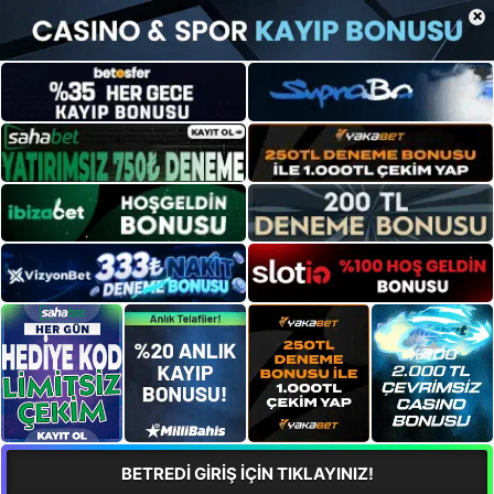
×
BETREDİ GİRİŞ İÇİN TIKLAYINIZ!