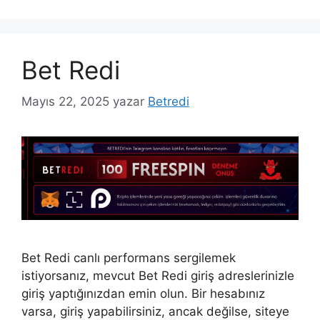
Bet Redi
Mayıs 22, 2025
yazar
Betredi
Bet Redi canlı performans sergilemek
istiyorsanız, mevcut Bet Redi giriş adreslerinizle
giriş yaptığınızdan emin olun. Bir hesabınız
varsa, giriş yapabilirsiniz, ancak değilse, siteye