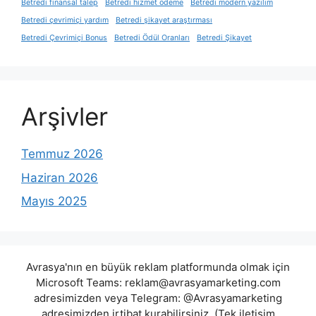
Betredi finansal talep
Betredi hizmet ödeme
Betredi modern yazılım
Betredi çevrimiçi yardım
Betredi şikayet araştırması
Betredi Çevrimiçi Bonus
Betredi Ödül Oranları
Betredi Şikayet
Arşivler
Temmuz 2026
Haziran 2026
Mayıs 2025
Avrasya'nın en büyük reklam platformunda olmak için
Microsoft Teams:
reklam@avrasyamarketing.com
adresimizden veya Telegram: @Avrasyamarketing
adresimizden irtibat kurabilirsiniz. (Tek iletişim