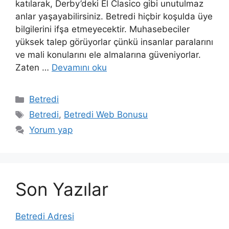
katılarak, Derby’deki El Clasico gibi unutulmaz
anlar yaşayabilirsiniz. Betredi hiçbir koşulda üye
bilgilerini ifşa etmeyecektir. Muhasebeciler
yüksek talep görüyorlar çünkü insanlar paralarını
ve mali konularını ele almalarına güveniyorlar.
Zaten …
Devamını oku
Kategoriler
Betredi
Etiketler
Betredi
,
Betredi Web Bonusu
Yorum yap
Son Yazılar
Betredi Adresi