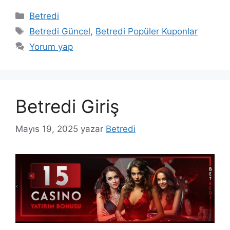
Kategoriler
Betredi
Etiketler
Betredi Güncel
,
Betredi Popüler Kuponlar
Yorum yap
Betredi Giriş
Mayıs 19, 2025
yazar
Betredi