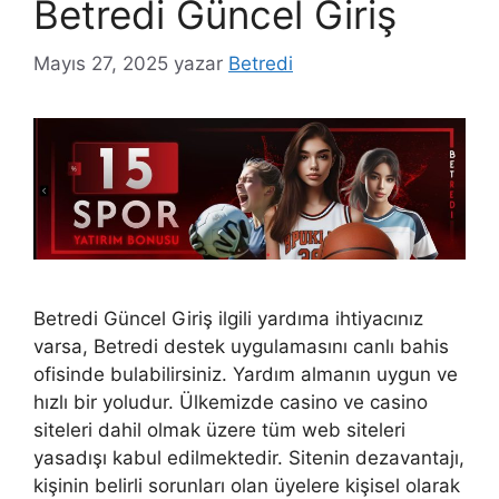
Betredi Güncel Giriş
Mayıs 27, 2025
yazar
Betredi
Betredi Güncel Giriş ilgili yardıma ihtiyacınız
varsa, Betredi destek uygulamasını canlı bahis
ofisinde bulabilirsiniz. Yardım almanın uygun ve
hızlı bir yoludur. Ülkemizde casino ve casino
siteleri dahil olmak üzere tüm web siteleri
yasadışı kabul edilmektedir. Sitenin dezavantajı,
kişinin belirli sorunları olan üyelere kişisel olarak