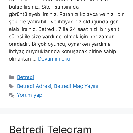
bulabilirsiniz. Site lisansını da
görüntüleyebilirsiniz. Paranızı kolayca ve hızlı bir
şekilde yatırabilir ve ihtiyacınız olduğunda geri
alabilirsiniz. Betredi, 7 ila 24 saat hızlı bir yanıt
süresi ile size yardımcı olmak için her zaman
oradadır. Birçok oyuncu, oynarken yardıma
ihtiyaç duyduklarında konuşacak birine sahip
olmaktan …
Devamını oku
Kategoriler
Betredi
Etiketler
Betredi Adresi
,
Betredi Maç Yayını
Yorum yap
Betredi Telegram