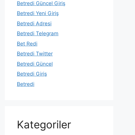
Betredi Güncel Giriş
Betredi Yeni Giriş
Betredi Adresi
Betredi Telegram
Bet Redi
Betredi Twitter
Betredi Güncel
Betredi Giriş
Betredi
Kategoriler